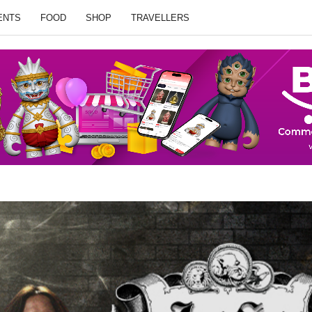
ENTS
FOOD
SHOP
TRAVELLERS