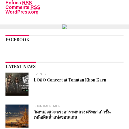
Entries
RSS
Comments
RSS
WordPress.org
FACEBOOK
LATEST NEWS
EVENTS
LOSO Concert at Tonntan Khon Kaen
KHON KAEN TALK
วัดหนองแวง พระอารามหลวง ศรัทธาเก้าชั้น
เหนือผืนน้ำแห่งขอนแก่น