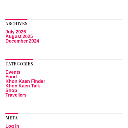
ARCHIVES
July 2026
August 2025
December 2024
CATEGORIES
Events
Food
Khon Kaen Finder
Khon Kaen Talk
Shop
Travellers
META
Log in