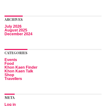
ARCHIVES
July 2026
August 2025
December 2024
CATEGORIES
Events
Food
Khon Kaen Finder
Khon Kaen Talk
Shop
Travellers
META
Log in