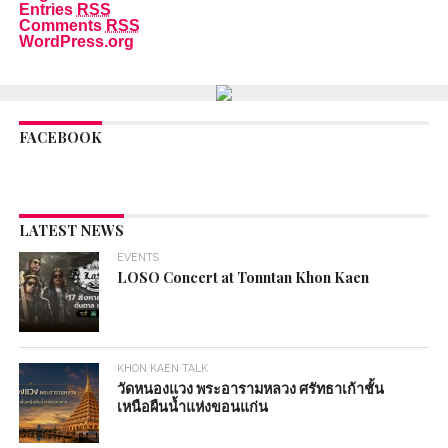
Entries
RSS
Comments
RSS
WordPress.org
FACEBOOK
LATEST NEWS
EVENTS
LOSO Concert at Tonntan Khon Kaen
KHON KAEN TALK
วัดหนองแวง พระอารามหลวง ศรัทธาเก้าชั้น
เหนือผืนน้ำแห่งขอนแก่น