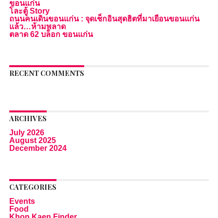
ขอนแก่น
โละตู้ Story
ถนนคนเดินขอนแก่น : จุดเช็กอินสุดฮิตที่มาเยือนขอนแก่น
แล้ว…ห้ามพลาด
ตลาด 62 บล็อก ขอนแก่น
RECENT COMMENTS
ARCHIVES
July 2026
August 2025
December 2024
CATEGORIES
Events
Food
Khon Kaen Finder